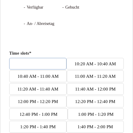
07
07
-
Verfügbar
-
Gebucht
·
07
-
An- / Abreisetag
Time slots*
10:00 AM - 10:20 AM
10:20 AM - 10:40 AM
10:40 AM - 11:00 AM
11:00 AM - 11:20 AM
11:20 AM - 11:40 AM
11:40 AM - 12:00 PM
12:00 PM - 12:20 PM
12:20 PM - 12:40 PM
12:40 PM - 1:00 PM
1:00 PM - 1:20 PM
1:20 PM - 1:40 PM
1:40 PM - 2:00 PM