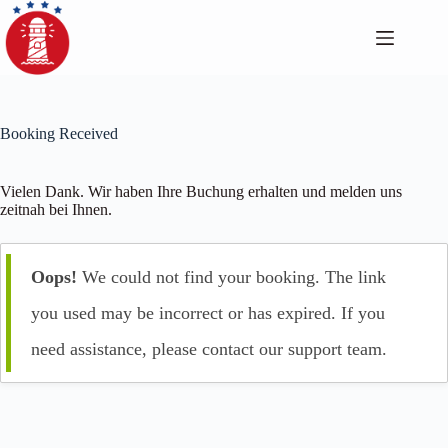
Zum
Inhalt
springen
Booking Received
Vielen Dank. Wir haben Ihre Buchung erhalten und melden uns
zeitnah bei Ihnen.
Oops!
We could not find your booking. The link
you used may be incorrect or has expired. If you
need assistance, please contact our support team.